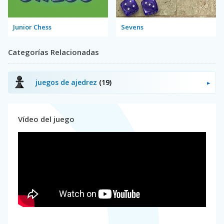
Junior Chess
Sevens
Categorías Relacionadas
juegos de ajedrez
(19)
Vídeo del juego