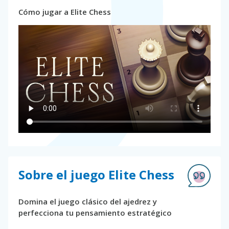
Cómo jugar a Elite Chess
Sobre el juego Elite Chess
Domina el juego clásico del ajedrez y
perfecciona tu pensamiento estratégico