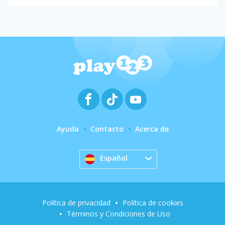
Ayuda
Contacto
Acerca de
Español
Política de privacidad
Política de cookies
Términos y Condiciones de Uso