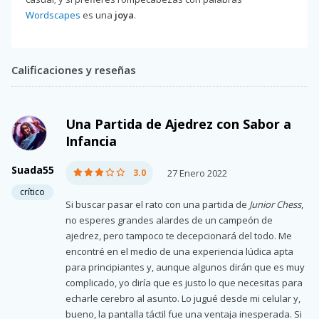
Wordscapes
es una
joya
.
Calificaciones y reseñas
Una Partida de Ajedrez con Sabor a
Infancia
Suada55
3.0
27 Enero 2022
crítico
Si buscar pasar el rato con una partida de
Junior Chess
,
no esperes grandes alardes de un campeón de
ajedrez, pero tampoco te decepcionará del todo. Me
encontré en el medio de una experiencia lúdica apta
para principiantes y, aunque algunos dirán que es muy
complicado, yo diría que es justo lo que necesitas para
echarle cerebro al asunto. Lo jugué desde mi celular y,
bueno, la pantalla táctil fue una ventaja inesperada. Si