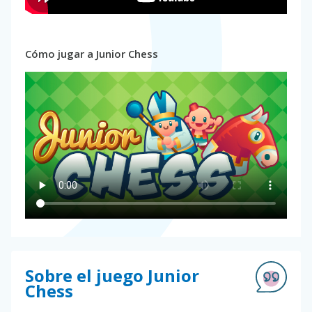
Cómo jugar a Junior Chess
Sobre el juego Junior
Chess