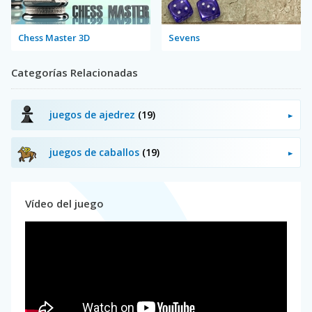
Chess Master 3D
Sevens
Categorías Relacionadas
juegos de ajedrez
(19)
juegos de caballos
(19)
Vídeo del juego