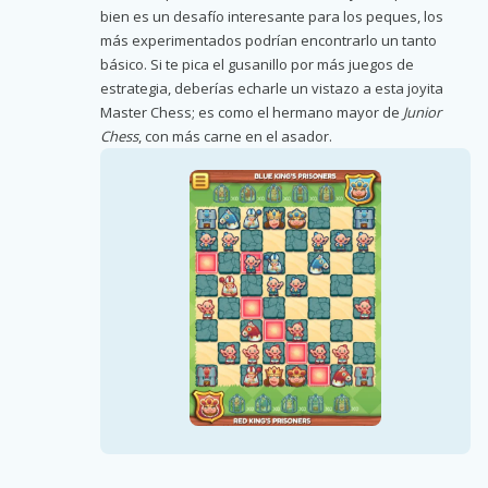
bien es un desafío interesante para los peques, los
más experimentados podrían encontrarlo un tanto
básico. Si te pica el gusanillo por más juegos de
estrategia, deberías echarle un vistazo a esta joyita
Master Chess; es como el hermano mayor de
Junior
Chess
, con más carne en el asador.