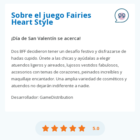
Sobre el juego Fairies
Heart Style
¡Día de San Valentín se acerca!
Dos BFF decidieron tener un desafío festivo y disfrazarse de
hadas cupido. Únete a las chicas y ayúdalas a elegir
atuendos ligeros y aireados, lujosos vestidos fabulosos,
accesorios con temas de corazones, peinados increíbles y
maquillaje encantador. Una amplia variedad de cosméticos y
atuendos no dejarán indiferente a nadie.
Desarrollador: GameDistribution
5.0