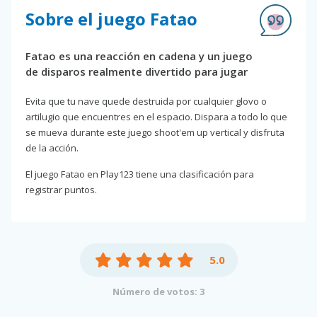
Sobre el juego Fatao
Fatao es una reacción en cadena y un juego
de disparos realmente divertido para jugar
Evita que tu nave quede destruida por cualquier glovo o
artilugio que encuentres en el espacio. Dispara a todo lo que
se mueva durante este juego shoot'em up vertical y disfruta
de la acción.
El juego Fatao en Play123 tiene una clasificación para
registrar puntos.
5.0
Número de votos: 3