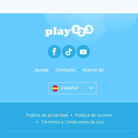
Ayuda
Contacto
Acerca de
Español
Política de privacidad
Política de cookies
Términos y Condiciones de Uso