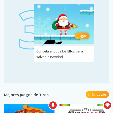
Jugar
Congela a todos los Elfos para
salvar la navidad
Mejores Juegos de Tiros
más juegos