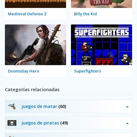
Medieval Defense Z
Billy the Kid
Doomsday Hero
Superfighters
Categorías relacionadas
juegos de matar
(60)
juegos de piratas
(49)