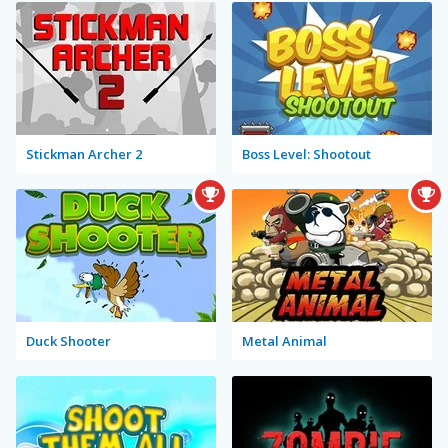
Stickman Archer 2
Boss Level: Shootout
Duck Shooter
Metal Animal