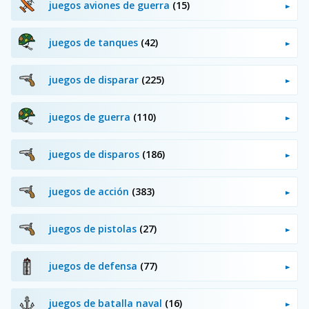
juegos aviones de guerra
(15)
juegos de tanques
(42)
juegos de disparar
(225)
juegos de guerra
(110)
juegos de disparos
(186)
juegos de acción
(383)
juegos de pistolas
(27)
juegos de defensa
(77)
juegos de batalla naval
(16)