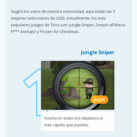
Según los votos de nuestra comunidad, aquí están las 3
mejores selecciones de 2026. Actualmente, los más
populares Juegos de Tiros son: Jungle Sniper, Smash all these
F*** Animals! y Frozen for Christmas.
Jungle Sniper
Jugar
Acierta en todos los objetivos lo
más rápido que puedas