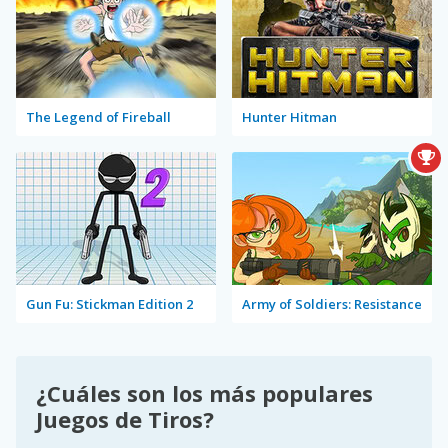
The Legend of Fireball
Hunter Hitman
Gun Fu: Stickman Edition 2
Army of Soldiers: Resistance
¿Cuáles son los más populares
Juegos de Tiros?