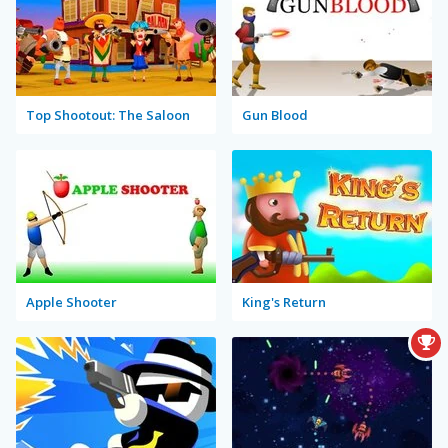
Top Shootout: The Saloon
Gun Blood
Apple Shooter
King's Return