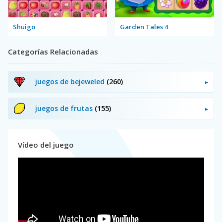
Shuigo
Garden Tales 4
Categorías Relacionadas
juegos de bejeweled
(260)
juegos de frutas
(155)
Vídeo del juego