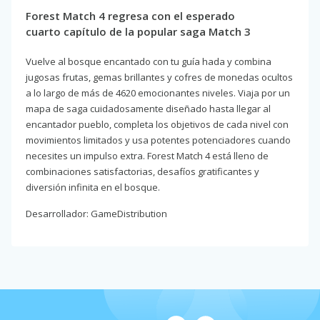
Forest Match 4 regresa con el esperado
cuarto capítulo de la popular saga Match 3
Vuelve al bosque encantado con tu guía hada y combina
jugosas frutas, gemas brillantes y cofres de monedas ocultos
a lo largo de más de 4620 emocionantes niveles. Viaja por un
mapa de saga cuidadosamente diseñado hasta llegar al
encantador pueblo, completa los objetivos de cada nivel con
movimientos limitados y usa potentes potenciadores cuando
necesites un impulso extra. Forest Match 4 está lleno de
combinaciones satisfactorias, desafíos gratificantes y
diversión infinita en el bosque.
Desarrollador: GameDistribution