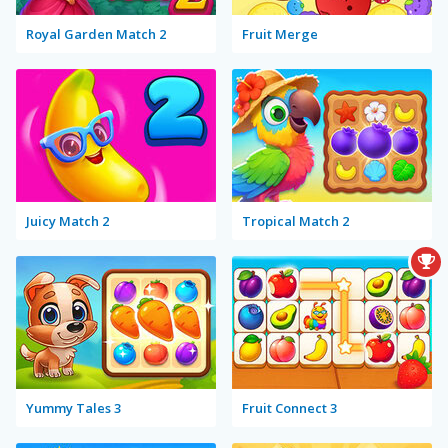
Royal Garden Match 2
Fruit Merge
Juicy Match 2
Tropical Match 2
Yummy Tales 3
Fruit Connect 3