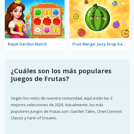
Royal Garden Match
Fruit Merge: Juicy Drop Game
¿Cuáles son los más populares
Juegos de Frutas?
Según los votos de nuestra comunidad, aquí están las 3
mejores selecciones de 2026. Actualmente, los más
populares Juegos de Frutas son: Garden Tales, Onet Connect
Classic y Farm of Dreams.