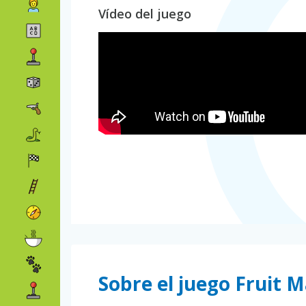
Vídeo del juego
Sobre el juego Fruit 