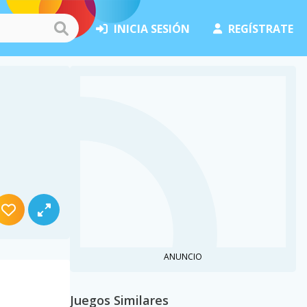
INICIA SESIÓN
REGÍSTRATE
ANUNCIO
Juegos Similares