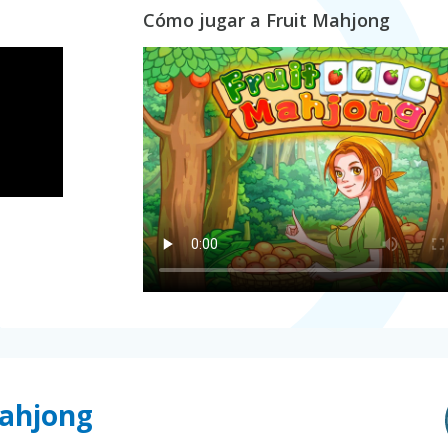
Cómo jugar a Fruit Mahjong
Mahjong