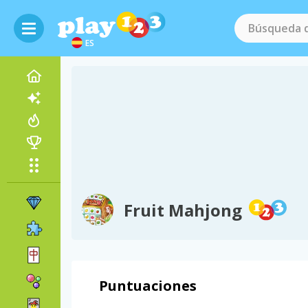
ES
Fruit Mahjong
Puntuaciones