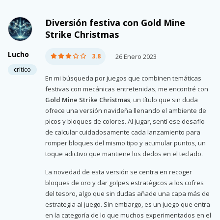
Diversión festiva con Gold Mine
Strike Christmas
Lucho
3.8
26 Enero 2023
crítico
En mi búsqueda por juegos que combinen temáticas
festivas con mecánicas entretenidas, me encontré con
Gold Mine Strike Christmas
, un título que sin duda
ofrece una versión navideña llenando el ambiente de
picos y bloques de colores. Al jugar, sentí ese desafío
de calcular cuidadosamente cada lanzamiento para
romper bloques del mismo tipo y acumular puntos, un
toque adictivo que mantiene los dedos en el teclado.
La novedad de esta versión se centra en recoger
bloques de oro y dar golpes estratégicos a los cofres
del tesoro, algo que sin dudas añade una capa más de
estrategia al juego. Sin embargo, es un juego que entra
en la categoría de lo que muchos experimentados en el