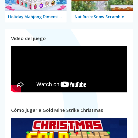
Holiday Mahjong Dimensions
Nut Rush: Snow Scramble
Vídeo del juego
Cómo jugar a Gold Mine Strike Christmas