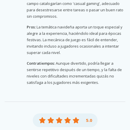
campo catalogarían como 'casual gaming', adecuado
para desestresarse entre tareas o pasar un buen rato
sin compromisos.
Pros:
La temática navideña aporta un toque especial y
alegre a la experiencia, haciéndolo ideal para épocas
festivas. La mecánica de juego es fácil de entender,
invitando incluso a jugadores ocasionales a intentar
superar cada nivel.
Contratiempos:
Aunque divertido, podría llegar a
sentirse repetitivo después de un tiempo, y la falta de
niveles con dificultades incrementadas quizás no
satisfaga a los jugadores más exigentes.
5.0