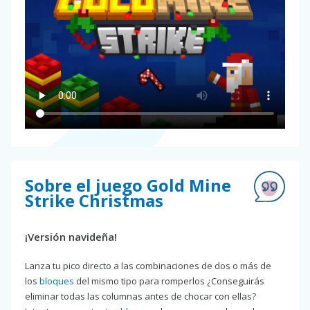
Sobre el juego Gold Mine
Strike Christmas
¡Versión navideña!
Lanza tu pico directo a las combinaciones de dos o más de
los
bloques
del mismo tipo para romperlos ¿Conseguirás
eliminar todas las columnas antes de chocar con ellas?