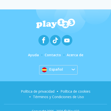
Ayuda
Contacto
Acerca de
Español
Política de privacidad
Política de cookies
Términos y Condiciones de Uso