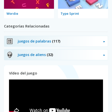
Wordie
Type Sprint
Categorías Relacionadas
juegos de palabras
(117)
juegos de aliens
(32)
Vídeo del juego