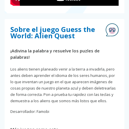
Sobre el juego Guess the
World: Alien Quest
¡Adivina la palabra y resuelve los puzles de
palabras!
Los aliens tienen planeado venir a la tierra a invadirla, pero
antes deben aprender el idioma de los seres humanos, por
lo que inventan un juego en el que aparecen imágenes de
cosas propias de nuestro planeta azul y deben deletrearlas
de forma correcta. Pon a prueba tu rapidez con las teclas y
demuestra a los aliens que somos más listos que ellos.
Desarrollador: Famobi