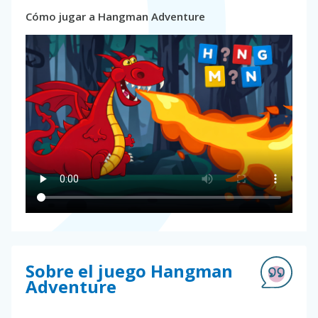
Cómo jugar a Hangman Adventure
Sobre el juego Hangman
Adventure