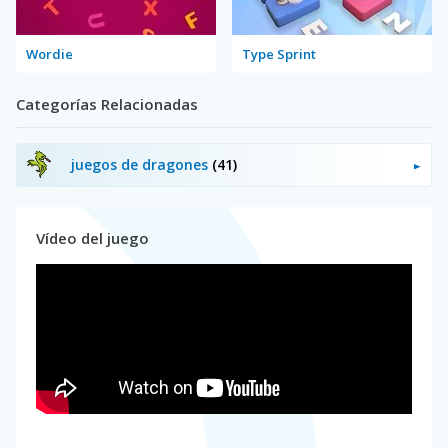
Wordie
Type Sprint
Categorías Relacionadas
juegos de dragones
(41)
Vídeo del juego