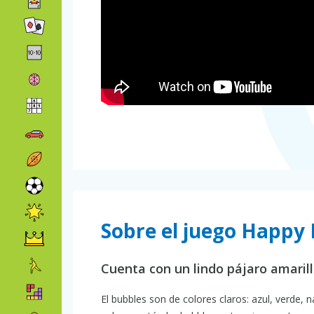
Sobre el juego Happy
Cuenta con un lindo pájaro amaril
El bubbles son de colores claros: azul, verde, n