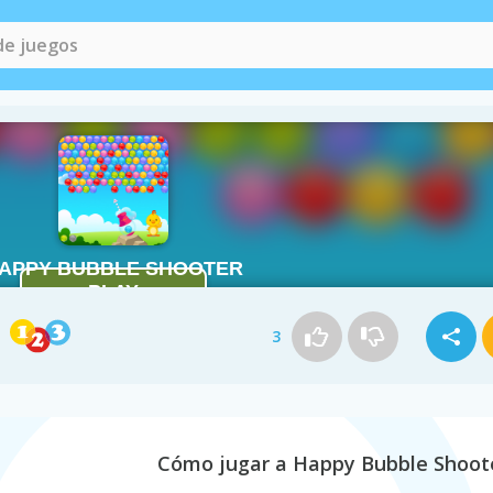
3
Cómo jugar a Happy Bubble Shoot