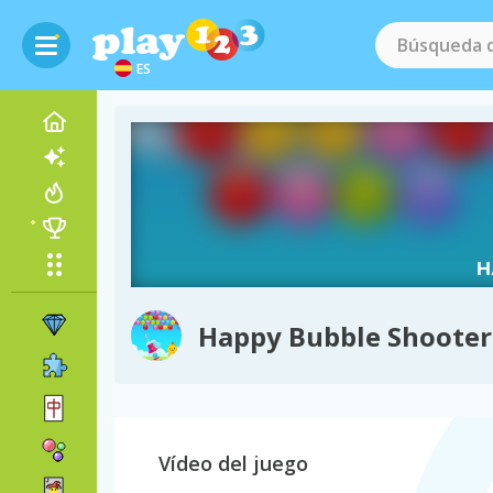
ES
Happy Bubble Shooter
Vídeo del juego