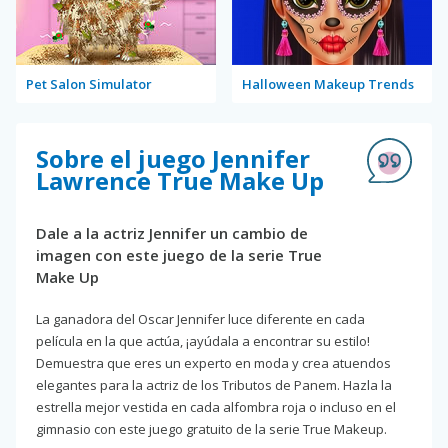
Pet Salon Simulator
Halloween Makeup Trends
Sobre el juego Jennifer
Lawrence True Make Up
Dale a la actriz Jennifer un cambio de
imagen con este juego de la serie True
Make Up
La ganadora del Oscar Jennifer luce diferente en cada
película en la que actúa, ¡ayúdala a encontrar su estilo!
Demuestra que eres un experto en moda y crea atuendos
elegantes para la actriz de los Tributos de Panem. Hazla la
estrella mejor vestida en cada alfombra roja o incluso en el
gimnasio con este juego gratuito de la serie True Makeup.