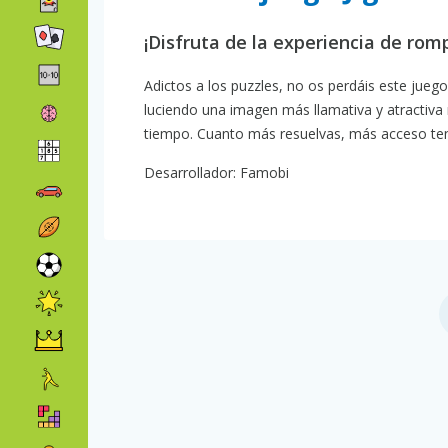
¡Disfruta de la experiencia de rom
Adictos a los puzzles, no os perdáis este jueg
luciendo una imagen más llamativa y atractiva r
tiempo. Cuanto más resuelvas, más acceso ten
Desarrollador: Famobi