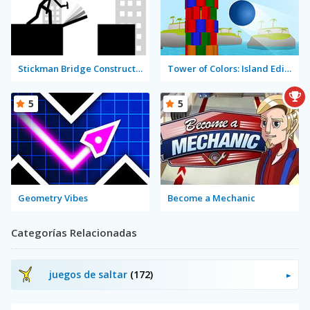
Stickman Bridge Constructor
Tower of Colors: Island Edition
5
5
Geometry Vibes
Become a Mechanic
Categorías Relacionadas
juegos de saltar
(172)