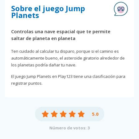
Sobre el juego Jump
Planets
Controlas una nave espacial que te permite
saltar de planeta en planeta
Ten cuidado al calcular tu disparo, porque si el camino es
automáticamente bueno, el asteroide giratorio alrededor de
los planetas podría dañar tu nave.
El juego Jump Planets en Play123 tiene una clasificación para
registrar puntos.
5.0
Número de votos: 3