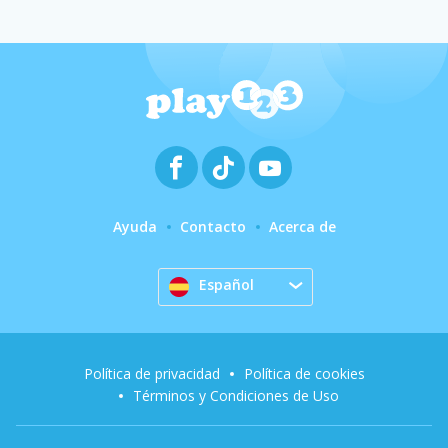
Ayuda
Contacto
Acerca de
Español
Política de privacidad
Política de cookies
Términos y Condiciones de Uso