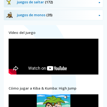
juegos de saltar
(172)
juegos de monos
(35)
Vídeo del juego
Cómo jugar a Kiba & Kumba: High Jump