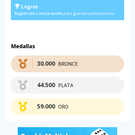
Logros
Regístrate
o
inicia sesión
para guardar puntuaciones.
Medallas
30.000
BRONCE
44.500
PLATA
59.000
ORO