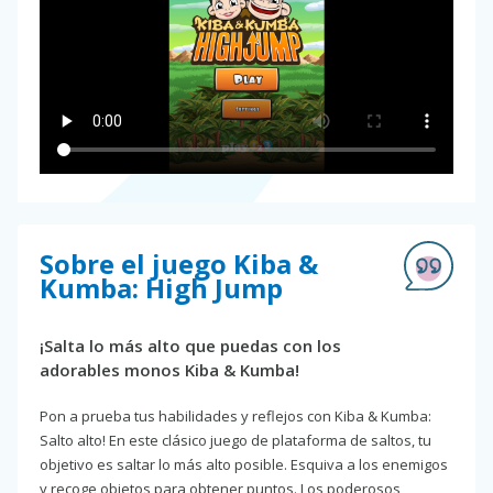
Sobre el juego Kiba &
Kumba: High Jump
¡Salta lo más alto que puedas con los
adorables monos Kiba & Kumba!
Pon a prueba tus habilidades y reflejos con Kiba & Kumba:
Salto alto! En este clásico juego de plataforma de saltos, tu
objetivo es saltar lo más alto posible. Esquiva a los enemigos
y recoge objetos para obtener puntos. Los poderosos