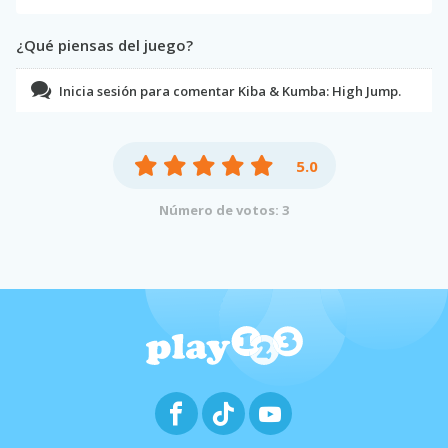
¿Qué piensas del juego?
Inicia sesión para comentar Kiba & Kumba: High Jump.
5.0
Número de votos: 3