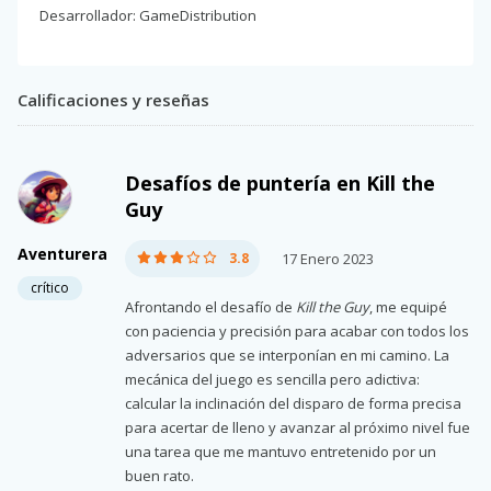
Desarrollador: GameDistribution
Calificaciones y reseñas
Desafíos de puntería en Kill the
Guy
Aventurera
3.8
17 Enero 2023
crítico
Afrontando el desafío de
Kill the Guy
, me equipé
con paciencia y precisión para acabar con todos los
adversarios que se interponían en mi camino. La
mecánica del juego es sencilla pero adictiva:
calcular la inclinación del disparo de forma precisa
para acertar de lleno y avanzar al próximo nivel fue
una tarea que me mantuvo entretenido por un
buen rato.