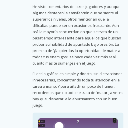
He visto comentarios de otros jugadores y aunque
algunos destacan la satisfacción que se siente al
superar los niveles, otros mencionan que la
dificultad puede ser en ocasiones frustrante. Aun
así, la mayoría concuerdan en que se trata de un
pasatiempo interesante para aquellos que buscan
probar su habilidad de apuntado bajo presión. La
premisa de '¡No pierdas la oportunidad de matar a
todos tus enemigos!' se hace cada vez más real
cuanto más te sumerges en el juego.
El estilo gráfico es simple y directo, sin distracciones
innecesarias, concentrando toda tu atención en la
tarea a mano. Y para añadir un poco de humor,
recordemos que no todo se trata de 'matar', a veces
hay que 'disparar' a lo aburrimiento con un buen
juego.