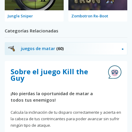
Jungle Sniper
Zombotron Re-Boot
Categorías Relacionadas
juegos de matar
(60)
Sobre el juego Kill the
Guy
¡No pierdas la oportunidad de matar a
todos tus enemigos!
Calcula la inclinación de tu disparo correctamente y acierta en
la cabeza de tus contrincantes para poder avanzar sin sufrir
ningún tipo de ataque.