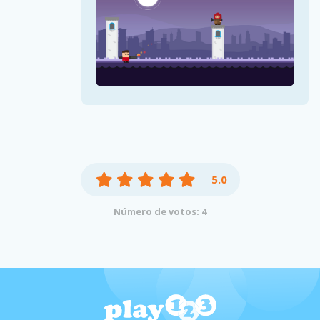
5.0
Número de votos: 4