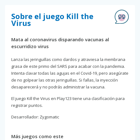
Sobre el juego Kill the
Virus
Mata al coronavirus disparando vacunas al
escurridizo virus
Lanza las jeringuillas como dardos y atraviesa la membrana
grasa de este primo del SARS para acabar con la pandemia.
Intenta clavar todas las agujas en el Covid-19, pero asegúrate
de no golpear las otras jeringuillas. Si fallas, la inyección
desaparecerá y no podrás administrar la vacuna.
El juego Kill the Virus en Play123 tiene una clasificación para
registrar puntos.
Desarrollador: Zygomatic
Más juegos como este