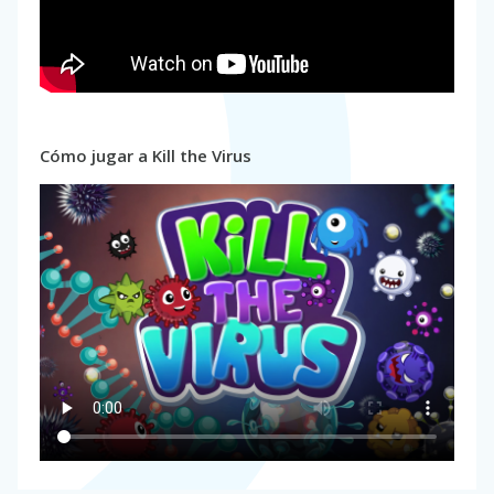
Cómo jugar a Kill the Virus