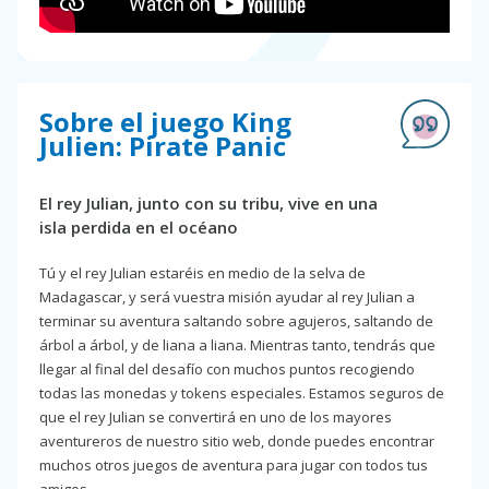
Sobre el juego King
Julien: Pirate Panic
El rey Julian, junto con su tribu, vive en una
isla perdida en el océano
Tú y el rey Julian estaréis en medio de la selva de
Madagascar, y será vuestra misión ayudar al rey Julian a
terminar su aventura saltando sobre agujeros, saltando de
árbol a árbol, y de liana a liana. Mientras tanto, tendrás que
llegar al final del desafío con muchos puntos recogiendo
todas las monedas y tokens especiales. Estamos seguros de
que el rey Julian se convertirá en uno de los mayores
aventureros de nuestro sitio web, donde puedes encontrar
muchos otros juegos de aventura para jugar con todos tus
amigos.