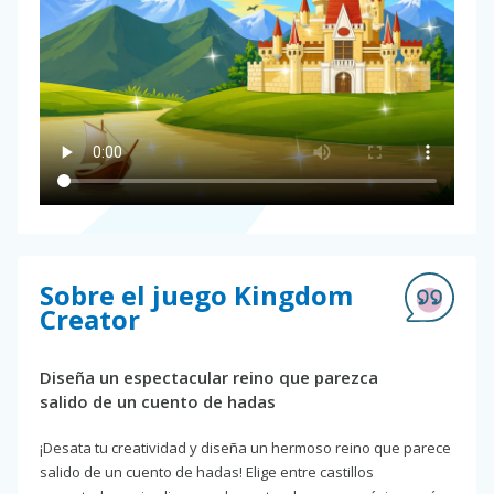
Sobre el juego Kingdom
Creator
Diseña un espectacular reino que parezca
salido de un cuento de hadas
¡Desata tu creatividad y diseña un hermoso reino que parece
salido de un cuento de hadas! Elige entre castillos