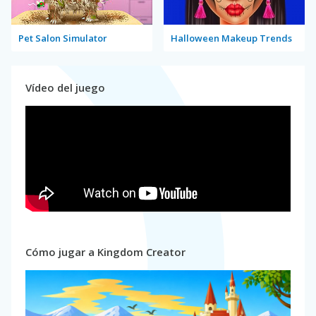
Pet Salon Simulator
Halloween Makeup Trends
Vídeo del juego
Cómo jugar a Kingdom Creator