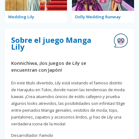
Wedding Lily
Dolly Wedding Runway
Sobre el juego Manga
Lily
Konnichiwa, ¡los juegos de Lily se
encuentran con Japón!
En este título divertido, Lily está visitando el famoso distrito
de Harajuku en Tokio, donde nacen las tendencias de moda
kawaii. ¡Crea atuendos únicos de estilo callejero y prueba
algunos looks atrevidos, las posibilidades son infinitas! Elige
entre peinados Manga geniales, vestidos de moda, tops,
pantalones, zapatos y accesorios lindos, ¡y haz de Lily una
verdadera icona de la moda!
Desarrollador: Famobi