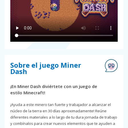
Sobre el juego Miner
Dash
¡En Miner Dash diviértete con un juego de
estilo Minecraft!
¡Ayuda a este minero tan fuerte y trabajador a alcanzar el
núcleo de la tierra en 30 días aproximadamente! Reúne
diferentes materiales a lo largo de tu dura jornada de trabajo
y combínalos para crear nuevos elementos que te ayuden a