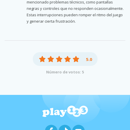
mencionado problemas técnicos, como pantallas
negras y controles que no responden ocasionalmente.
Estas interrupciones pueden romper el ritmo del juego
y generar cierta frustración.
5.0
Número de votos: 5