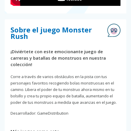
Sobre el juego Monster
Rush
¡Diviértete con este emocionante juego de
carreras y batallas de monstruos en nuestra
colección!
Corre a través de varios obstáculos en la pista con tus
personajes favoritos recogiendo bolas monstruosas en el
camino. Libera el poder de tu monstruo ahora mismo en tu
bolsillo y crea tu propio equipo de batalla, aumentando el
poder de tus monstruos a medida que avanzas en el juego.
Desarrollador: GameDistribution