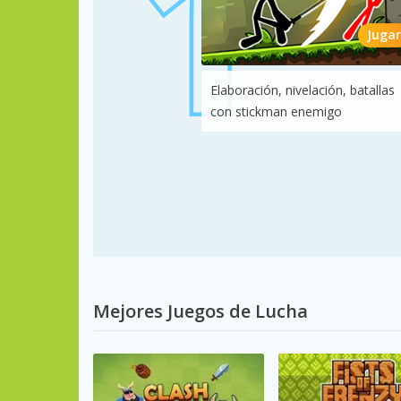
Jugar
Elaboración, nivelación, batallas
con stickman enemigo
Mejores Juegos de Lucha