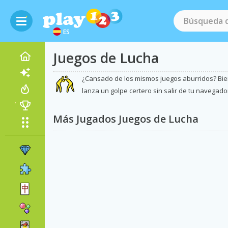
ES
Juegos de Lucha
¿Cansado de los mismos juegos aburridos? Bien
lanza un golpe certero sin salir de tu navegado
Más Jugados Juegos de Lucha