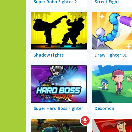
Super Robo Fighter 2
Street Fight
Shadow Fights
Draw Fighter 3D
Super Hard Boss Fighter
Dexomon