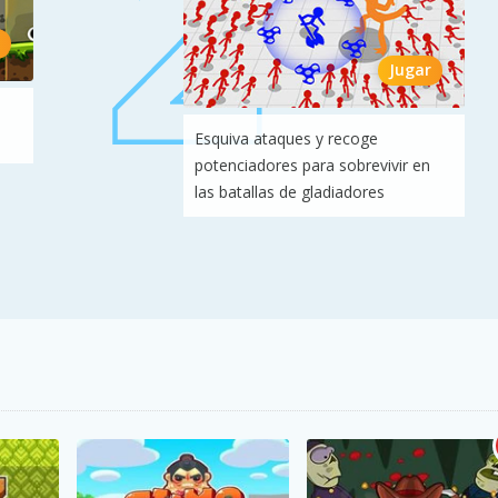
Jugar
Esquiva ataques y recoge
potenciadores para sobrevivir en
las batallas de gladiadores