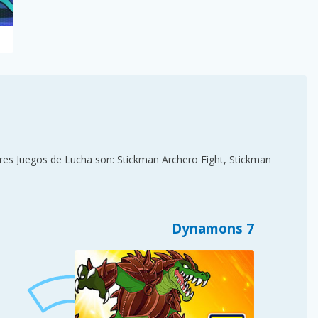
res Juegos de Lucha son: Stickman Archero Fight, Stickman
Dynamons 7