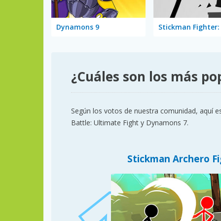
Dynamons 9
¿Cuáles son los más po
Según los votos de nuestra comunidad, aquí es
Battle: Ultimate Fight y Dynamons 7.
Stickman Archero Fi