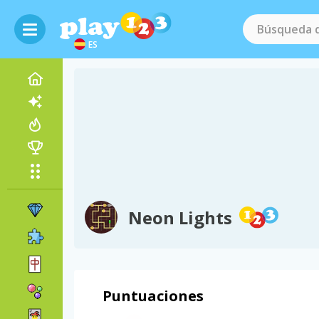
ES
Neon Lights
Puntuaciones