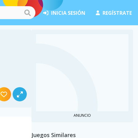
INICIA SESIÓN
REGÍSTRATE
ANUNCIO
Juegos Similares