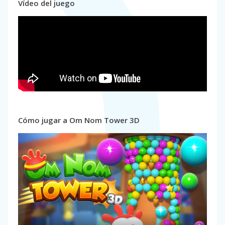
Vídeo del juego
Cómo jugar a Om Nom Tower 3D