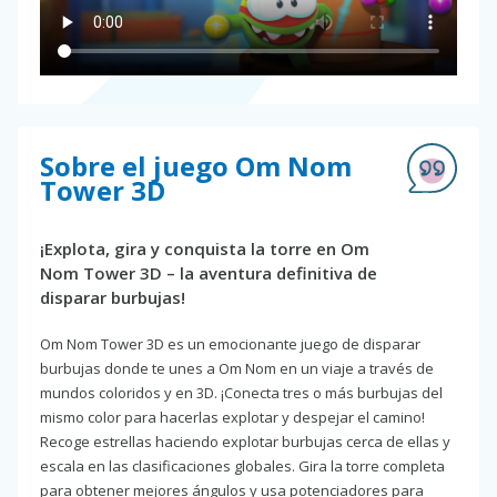
Sobre el juego Om Nom
Tower 3D
¡Explota, gira y conquista la torre en Om
Nom Tower 3D – la aventura definitiva de
disparar burbujas!
Om Nom Tower 3D es un emocionante juego de disparar
burbujas donde te unes a Om Nom en un viaje a través de
mundos coloridos y en 3D. ¡Conecta tres o más burbujas del
mismo color para hacerlas explotar y despejar el camino!
Recoge estrellas haciendo explotar burbujas cerca de ellas y
escala en las clasificaciones globales. Gira la torre completa
para obtener mejores ángulos y usa potenciadores para