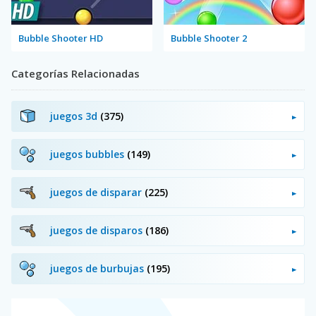
Bubble Shooter HD
Bubble Shooter 2
Categorías Relacionadas
juegos 3d
(375)
juegos bubbles
(149)
juegos de disparar
(225)
juegos de disparos
(186)
juegos de burbujas
(195)