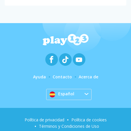
Ayuda
Contacto
Acerca de
Español
Política de privacidad
Política de cookies
Términos y Condiciones de Uso