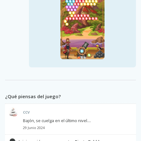
¿Qué piensas del juego?
ccv
Bajón, se cuelga en el último nivel....
29 Junio 2024