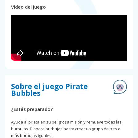
Vídeo del juego
Sobre el juego Pirate
Bubbles
¿Estás preparado?
Ayuda al pirata en su peligrosa misión y remueve todas las
burbujas. Dispara burbujas hasta crear un grupo de tres o
más burbujas iguales.