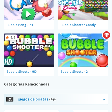
Bubble Penguins
Bubble Shooter Candy
4.4
Bubble Shooter HD
Bubble Shooter 2
Categorías Relacionadas
juegos de piratas
(49)