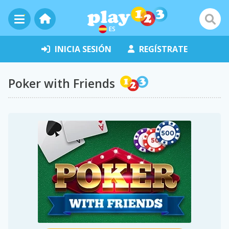
ES
INICIA SESIÓN
REGÍSTRATE
Poker with Friends