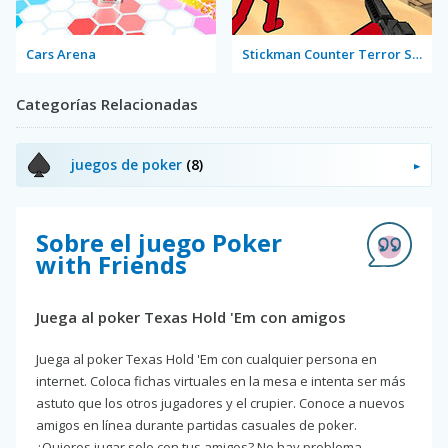
Cars Arena
Stickman Counter Terror Strike
Categorías Relacionadas
juegos de poker
(8)
Sobre el juego Poker
with Friends
Juega al poker Texas Hold 'Em con amigos
Juega al poker Texas Hold 'Em con cualquier persona en
internet. Coloca fichas virtuales en la mesa e intenta ser más
astuto que los otros jugadores y el crupier. Conoce a nuevos
amigos en línea durante partidas casuales de poker.
¿Quieres jugar solo con tus amigos? No hay problema.