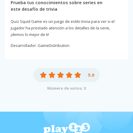
Prueba tus conocimientos sobre series en
este desafío de trivia
Quiz Squid Game es un juego de estilo trivia para ver si el
jugador ha prestado atención a los detalles de la serie,
¡demos lo mejor de ti!
Desarrollador: GameDistribution
5.0
Número de votos: 3