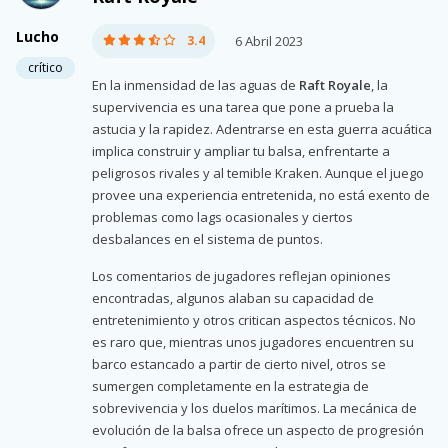
Lucho
3.4
6 Abril 2023
crítico
En la inmensidad de las aguas de
Raft Royale
, la
supervivencia es una tarea que pone a prueba la
astucia y la rapidez. Adentrarse en esta guerra acuática
implica construir y ampliar tu balsa, enfrentarte a
peligrosos rivales y al temible Kraken. Aunque el juego
provee una experiencia entretenida, no está exento de
problemas como lags ocasionales y ciertos
desbalances en el sistema de puntos.
Los comentarios de jugadores reflejan opiniones
encontradas, algunos alaban su capacidad de
entretenimiento y otros critican aspectos técnicos. No
es raro que, mientras unos jugadores encuentren su
barco estancado a partir de cierto nivel, otros se
sumergen completamente en la estrategia de
sobrevivencia y los duelos marítimos. La mecánica de
evolución de la balsa ofrece un aspecto de progresión