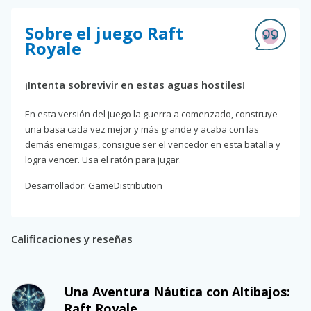
Sobre el juego Raft
Royale
¡Intenta sobrevivir en estas aguas hostiles!
En esta versión del juego la guerra a comenzado, construye
una basa cada vez mejor y más grande y acaba con las
demás enemigas, consigue ser el vencedor en esta batalla y
logra vencer. Usa el ratón para jugar.
Desarrollador: GameDistribution
Calificaciones y reseñas
Una Aventura Náutica con Altibajos:
Raft Royale