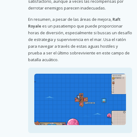
satisfactorio, aunque a veces las recompensas por
derrotar enemigos parecen inadecuadas.
En resumen, a pesar de las áreas de mejora,
Raft
Royale
es un pasatiempo que puede proporcionar
horas de diversión, especialmente si buscas un desafío
de estrategia y supervivencia en el mar. Usa el ratón
para navegar a través de estas aguas hostiles y
prueba a ser el último sobreviviente en este campo de
batalla acuático.