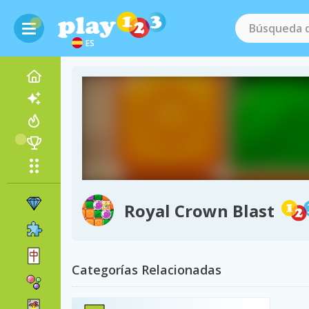
ES
Royal Crown Blast
Categorías Relacionadas