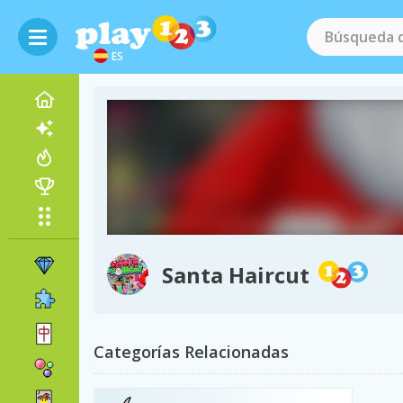
ES
Santa Haircut
Categorías Relacionadas