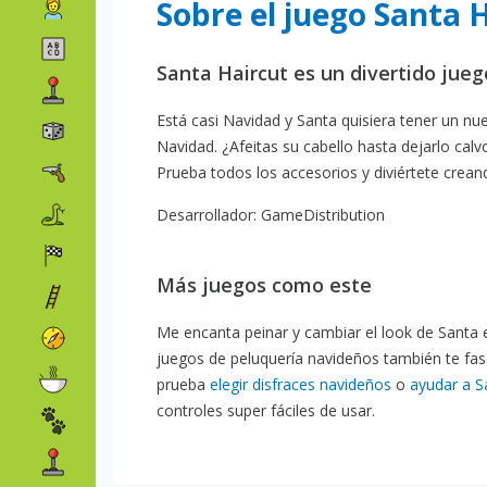
Sobre el juego Santa 
Santa Haircut es un divertido jueg
Está casi Navidad y Santa quisiera tener un n
Navidad. ¿Afeitas su cabello hasta dejarlo calv
Prueba todos los accesorios y diviértete crea
Desarrollador: GameDistribution
Más juegos como este
Me encanta peinar y cambiar el look de Santa en
juegos de peluquería navideños también te fa
prueba
elegir disfraces navideños
o
ayudar a S
controles super fáciles de usar.