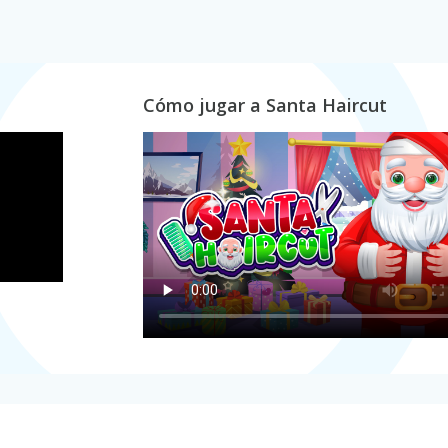
Cómo jugar a Santa Haircut