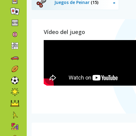
Juegos de Peinar
(15)
Vídeo del juego