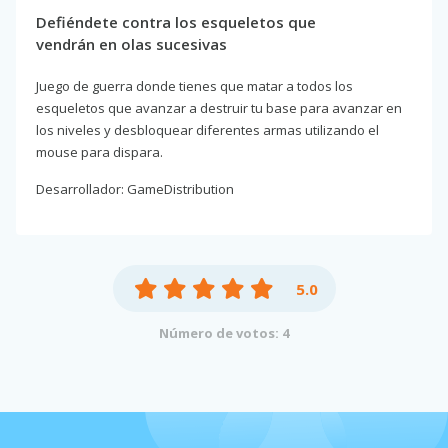
Defiéndete contra los esqueletos que
vendrán en olas sucesivas
Juego de guerra donde tienes que matar a todos los
esqueletos que avanzar a destruir tu base para avanzar en
los niveles y desbloquear diferentes armas utilizando el
mouse para dispara.
Desarrollador: GameDistribution
5.0
Número de votos: 4