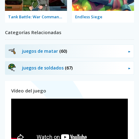
Tank Battle: War Commander
Endless Siege
Categorías Relacionadas
juegos de matar
(60)
juegos de soldados
(67)
Vídeo del juego