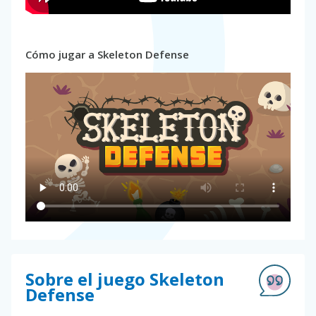
Cómo jugar a Skeleton Defense
Sobre el juego Skeleton
Defense