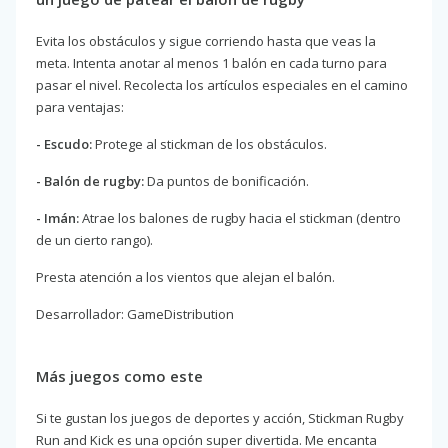
Evita los obstáculos y sigue corriendo hasta que veas la
meta. Intenta anotar al menos 1 balón en cada turno para
pasar el nivel. Recolecta los artículos especiales en el camino
para ventajas:
- Escudo:
Protege al stickman de los obstáculos.
- Balón de rugby:
Da puntos de bonificación.
- Imán:
Atrae los balones de rugby hacia el stickman (dentro
de un cierto rango).
Presta atención a los vientos que alejan el balón.
Desarrollador: GameDistribution
Más juegos como este
Si te gustan los juegos de deportes y acción, Stickman Rugby
Run and Kick es una opción super divertida. Me encanta