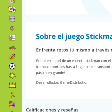
Sobre el juego Stickm
Enfrenta retos tú mismo a través
Ponte en la piel de un valiente stickman con e
trampas mortales hasta llegar al teletransporte
pásalo en grande!
Desarrollador: GameDistribution
Calificaciones y reseñas