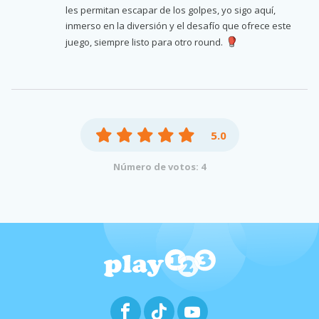
les permitan escapar de los golpes, yo sigo aquí,
inmerso en la diversión y el desafío que ofrece este
juego, siempre listo para otro round.
5.0
Número de votos: 4