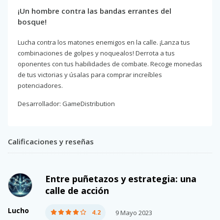
¡Un hombre contra las bandas errantes del
bosque!
Lucha contra los matones enemigos en la calle. ¡Lanza tus
combinaciones de golpes y noquealos! Derrota a tus
oponentes con tus habilidades de combate. Recoge monedas
de tus victorias y úsalas para comprar increíbles
potenciadores.
Desarrollador: GameDistribution
Calificaciones y reseñas
Entre puñetazos y estrategia: una
calle de acción
Lucho
4.2
9 Mayo 2023