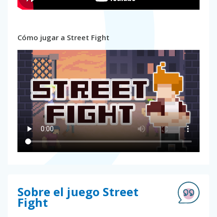
Cómo jugar a Street Fight
Sobre el juego Street
Fight