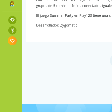
grupos de 5 o más artículos conectados iguale
El juego Summer Party en Play123 tiene una cla
Desarrollador: Zygomatic