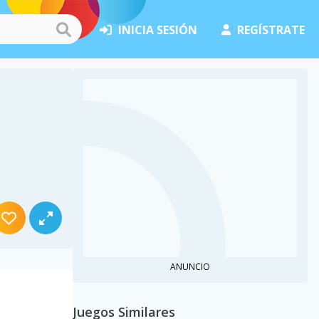
INICIA SESIÓN
REGÍSTRATE
ANUNCIO
Juegos Similares