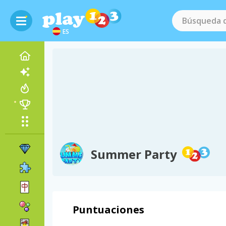
ES
Summer Party
Puntuaciones