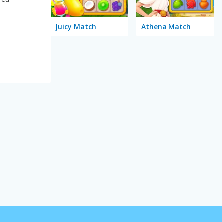
Juicy Match
Athena Match