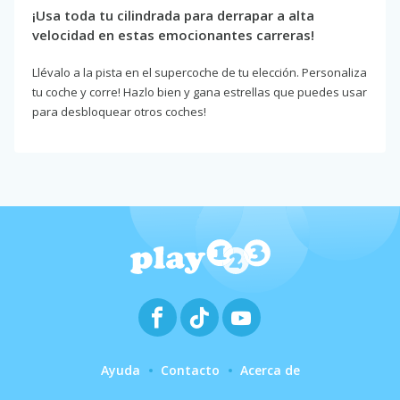
¡Usa toda tu cilindrada para derrapar a alta
velocidad en estas emocionantes carreras!
Llévalo a la pista en el supercoche de tu elección. Personaliza
tu coche y corre! Hazlo bien y gana estrellas que puedes usar
para desbloquear otros coches!
Ayuda
Contacto
Acerca de