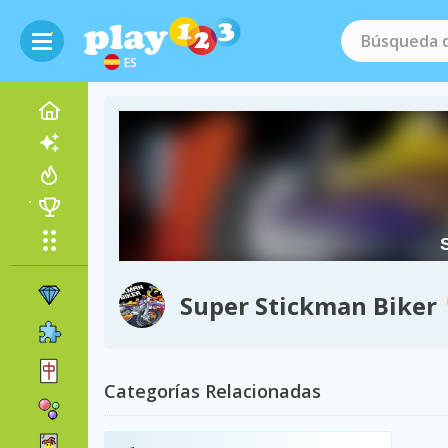
ES
Super Stickman Biker
Categorías Relacionadas