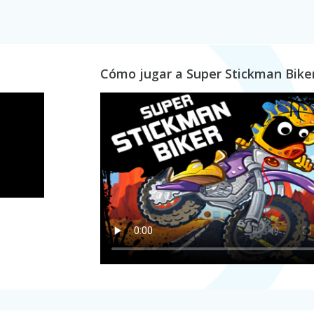
Cómo jugar a Super Stickman Bike