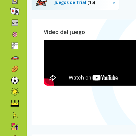
Juegos de Trial
(15)
Vídeo del juego