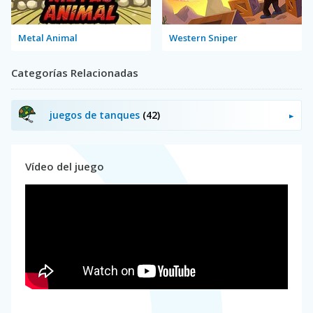
Metal Animal
Western Sniper
Categorías Relacionadas
juegos de tanques
(42)
Vídeo del juego