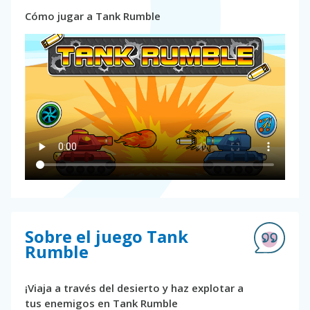
Cómo jugar a Tank Rumble
Sobre el juego Tank
Rumble
¡Viaja a través del desierto y haz explotar a
tus enemigos en Tank Rumble