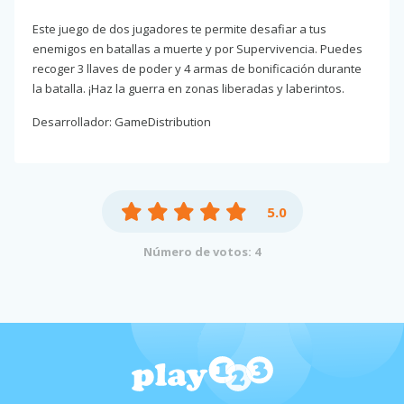
Este juego de dos jugadores te permite desafiar a tus
enemigos en batallas a muerte y por Supervivencia. Puedes
recoger 3 llaves de poder y 4 armas de bonificación durante
la batalla. ¡Haz la guerra en zonas liberadas y laberintos.
Desarrollador: GameDistribution
5.0
Número de votos: 4