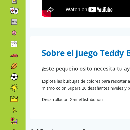
Sobre el juego Teddy 
¡Este pequeño osito necesita tu a
Explota las burbujas de colores para rescatar
mismo color ¡Supera 20 desafiantes niveles y 
Desarrollador: GameDistribution