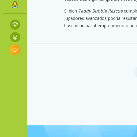
Si bien
Teddy Bubble Rescue
cumple
jugadores avanzados podría resultar 
buscan un pasatiempo ameno o un de