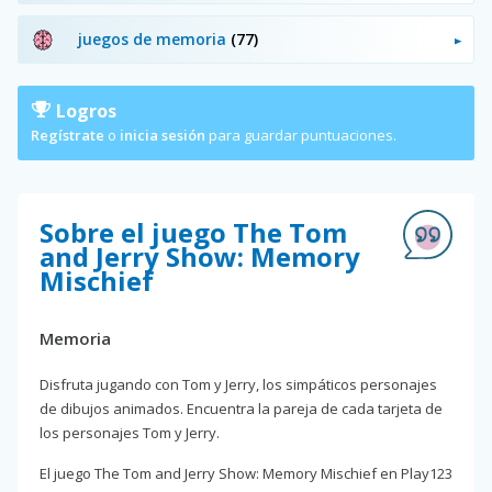
juegos de memoria
(77)
Logros
Regístrate
o
inicia sesión
para guardar puntuaciones.
Sobre el juego The Tom
and Jerry Show: Memory
Mischief
Memoria
Disfruta jugando con Tom y Jerry, los simpáticos personajes
de dibujos animados. Encuentra la pareja de cada tarjeta de
los personajes Tom y Jerry.
El juego The Tom and Jerry Show: Memory Mischief en Play123