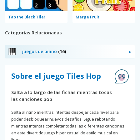
Tap the Black Tile!
Merge Fruit
Categorías Relacionadas
juegos de piano
(16)
Sobre el juego Tiles Hop
Salta a lo largo de las fichas mientras tocas
las canciones pop
Salta al ritmo mientras intentas despejar cada nivel para
poder desbloquear nuevos desafíos. Sigue rebotando
mientras intentas completar todas las diferentes canciones
en este divertido juego hiper casual de estilo musical en
línea.