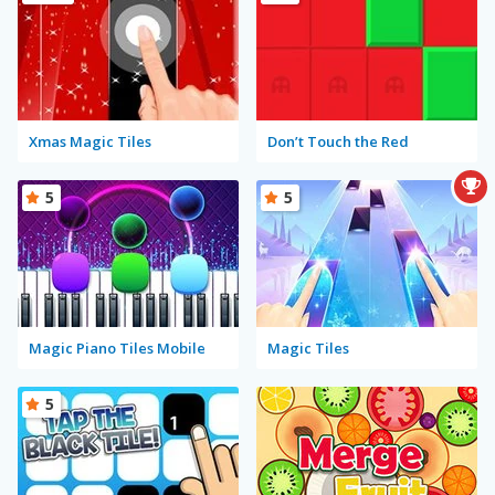
Xmas Magic Tiles
Don’t Touch the Red
5
5
Magic Piano Tiles Mobile
Magic Tiles
5