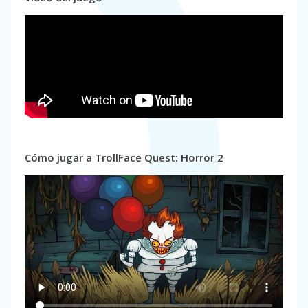
Cómo jugar a TrollFace Quest: Horror 2