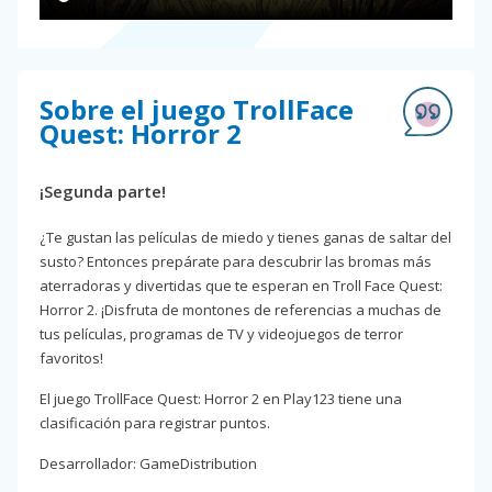
Sobre el juego TrollFace
Quest: Horror 2
¡Segunda parte!
¿Te gustan las películas de miedo y tienes ganas de saltar del
susto? Entonces prepárate para descubrir las bromas más
aterradoras y divertidas que te esperan en Troll Face Quest:
Horror 2. ¡Disfruta de montones de referencias a muchas de
tus películas, programas de TV y videojuegos de terror
favoritos!
El juego TrollFace Quest: Horror 2 en Play123 tiene una
clasificación para registrar puntos.
Desarrollador: GameDistribution