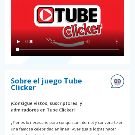
Sobre el juego Tube
Clicker
¡Consigue vistos, suscriptores, y
admiradores en Tube Clicker!
¿Tienes lo necesario para conquistar internet y convertirte en
una famosa celebridad en línea? Averigua si logras hacer