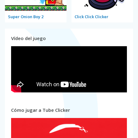
Super Onion Boy 2
Click Click Clicker
Vídeo del juego
Cómo jugar a Tube Clicker