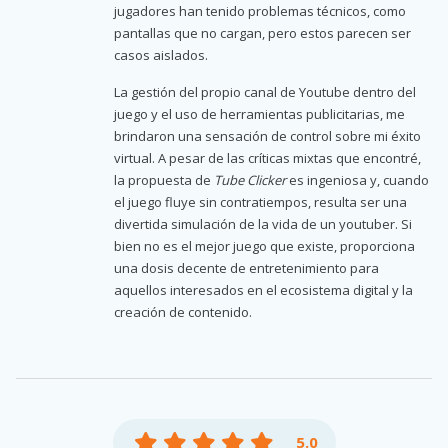
jugadores han tenido problemas técnicos, como
pantallas que no cargan, pero estos parecen ser
casos aislados.
La gestión del propio canal de Youtube dentro del
juego y el uso de herramientas publicitarias, me
brindaron una sensación de control sobre mi éxito
virtual. A pesar de las críticas mixtas que encontré,
la propuesta de
Tube Clicker
es ingeniosa y, cuando
el juego fluye sin contratiempos, resulta ser una
divertida simulación de la vida de un youtuber. Si
bien no es el mejor juego que existe, proporciona
una dosis decente de entretenimiento para
aquellos interesados en el ecosistema digital y la
creación de contenido.
5.0