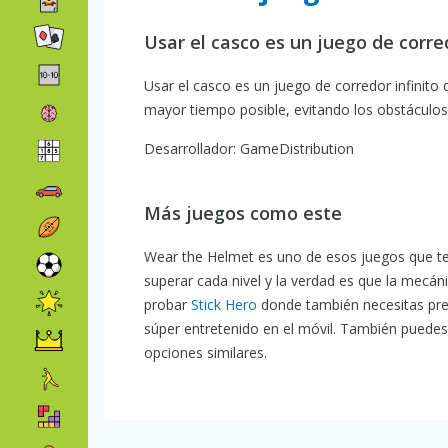
Usar el casco es un juego de corred
Usar el casco es un juego de corredor infinito 
mayor tiempo posible, evitando los obstáculos 
Desarrollador: GameDistribution
Más juegos como este
Wear the Helmet es uno de esos juegos que t
superar cada nivel y la verdad es que la mecáni
probar
Stick Hero
donde también necesitas prec
súper entretenido en el móvil. También puedes
opciones similares.