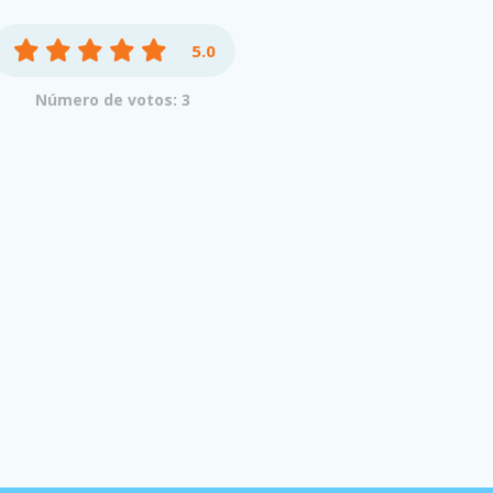
5.0
Número de votos: 3