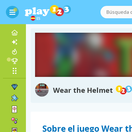
ES
Wear the Helmet
Sobre el juego Wear 