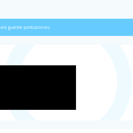
ara guardar puntuaciones.