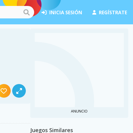
INICIA SESIÓN
REGÍSTRATE
ANUNCIO
Juegos Similares