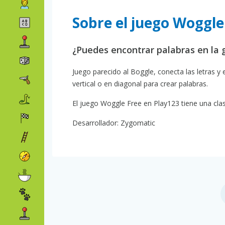
Sobre el juego Woggle
¿Puedes encontrar palabras en la g
Juego parecido al Boggle, conecta las letras y 
vertical o en diagonal para crear palabras.
El juego Woggle Free en Play123 tiene una clasi
Desarrollador: Zygomatic