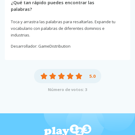
¿Qué tan rápido puedes encontrar las
palabras?
Toca y arrastra las palabras para resaltarlas. Expande tu
vocabulario con palabras de diferentes dominios e
industrias.
Desarrollador: GameDistribution
5.0
Número de votos: 3