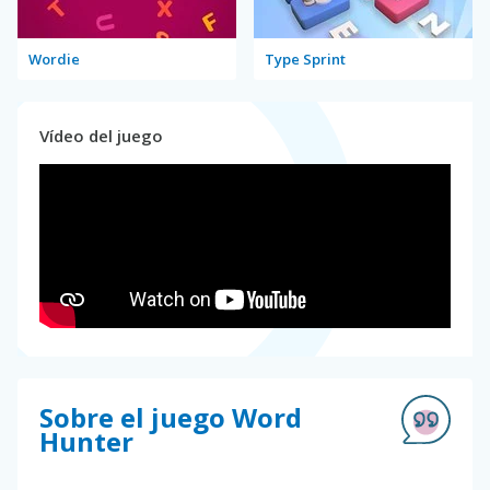
Wordie
Type Sprint
Vídeo del juego
Sobre el juego Word
Hunter