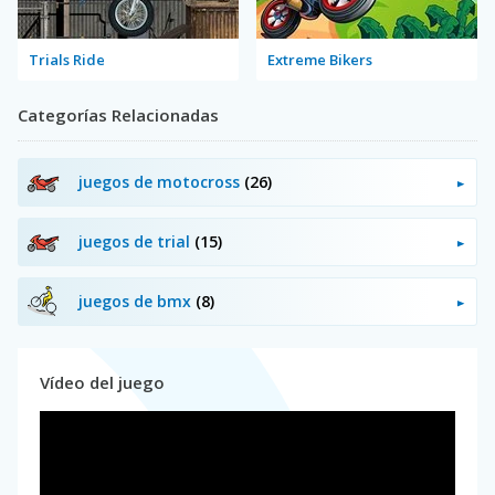
Trials Ride
Extreme Bikers
Categorías Relacionadas
juegos de motocross
(26)
juegos de trial
(15)
juegos de bmx
(8)
Vídeo del juego