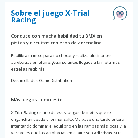
Sobre el juego X-Trial
Racing
Conduce con mucha habilidad tu BMX en
pistas y circuitos repletos de adrenalina
Equilibra tu moto para no chocar y realiza alucinantes
acrobacias en el aire. ¡Cuanto antes llegues a la meta más
estrellas recibirás!
Desarrollador: GameDistribution
Más juegos como este
X-Trial Racing es uno de esos juegos de motos que te
enganchan desde el primer salto. Me pasé una tarde entera
intentando dominar el equilibrio en las rampas más locas y la
verdad es que las acrobacias en el aire son
adictivas
. Si te