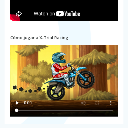
Cómo jugar a X-Trial Racing