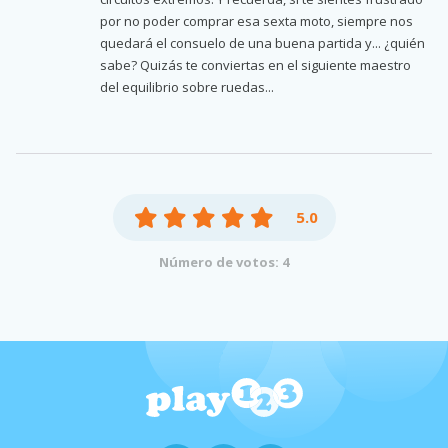
por no poder comprar esa sexta moto, siempre nos
quedará el consuelo de una buena partida y... ¿quién
sabe? Quizás te conviertas en el siguiente maestro
del equilibrio sobre ruedas...
5.0
Número de votos: 4