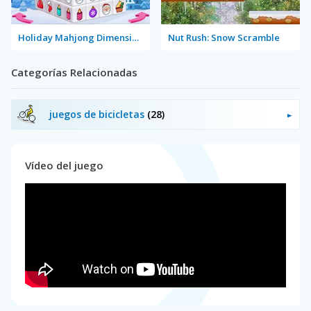
Holiday Mahjong Dimensions
Nut Rush: Snow Scramble
Categorías Relacionadas
juegos de bicicletas
(28)
Vídeo del juego