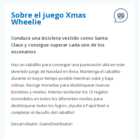
Sobre el juego Xmas
Wheelie
Conduce una bicicleta vestido como Santa
Claus y consigue superar cada uno de los
escenarios
Haz un caballito para conseguir una puntuación alta en este
divertido juego de Navidad en línea. Mantenga el caballito
durante el mayor tiempo posible mientras sube y baja
colinas. Recoge monedas para desbloquear nuevas
bicicletas y niveles. Intenta recolectar los 12 regalos
escondidos en todos los diferentes niveles para
desbloquear todos los logros. ¡Ayuda a Papá Noel a
completar el desafío del caballito!
Desarrollador: GameDistribution